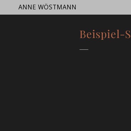
ANNE WÖSTMANN
Beispiel-S