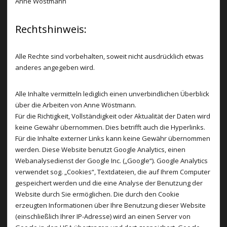
Anne Wöstmann
Rechtshinweis:
Alle Rechte sind vorbehalten, soweit nicht ausdrücklich etwas
anderes angegeben wird.
Alle Inhalte vermitteln lediglich einen unverbindlichen Überblick
über die Arbeiten von Anne Wöstmann.
Für die Richtigkeit, Vollständigkeit oder Aktualität der Daten wird
keine Gewähr übernommen. Dies betrifft auch die Hyperlinks.
Für die Inhalte externer Links kann keine Gewähr übernommen
werden. Diese Website benutzt Google Analytics, einen
Webanalysedienst der Google Inc. („Google“). Google Analytics
verwendet sog. „Cookies“, Textdateien, die auf Ihrem Computer
gespeichert werden und die eine Analyse der Benutzung der
Website durch Sie ermöglichen. Die durch den Cookie
erzeugten Informationen über Ihre Benutzung dieser Website
(einschließlich Ihrer IP-Adresse) wird an einen Server von