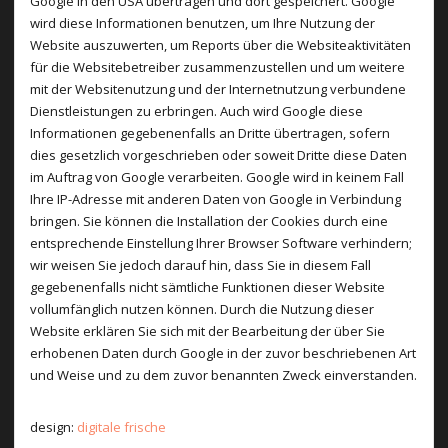
Google in den USA übertragen und dort gespeichert. Google
wird diese Informationen benutzen, um Ihre Nutzung der
Website auszuwerten, um Reports über die Websiteaktivitäten
für die Websitebetreiber zusammenzustellen und um weitere
mit der Websitenutzung und der Internetnutzung verbundene
Dienstleistungen zu erbringen. Auch wird Google diese
Informationen gegebenenfalls an Dritte übertragen, sofern
dies gesetzlich vorgeschrieben oder soweit Dritte diese Daten
im Auftrag von Google verarbeiten. Google wird in keinem Fall
Ihre IP-Adresse mit anderen Daten von Google in Verbindung
bringen. Sie können die Installation der Cookies durch eine
entsprechende Einstellung Ihrer Browser Software verhindern;
wir weisen Sie jedoch darauf hin, dass Sie in diesem Fall
gegebenenfalls nicht sämtliche Funktionen dieser Website
vollumfänglich nutzen können. Durch die Nutzung dieser
Website erklären Sie sich mit der Bearbeitung der über Sie
erhobenen Daten durch Google in der zuvor beschriebenen Art
und Weise und zu dem zuvor benannten Zweck einverstanden.
design:
digitale frische