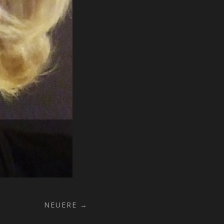
NEUERE →