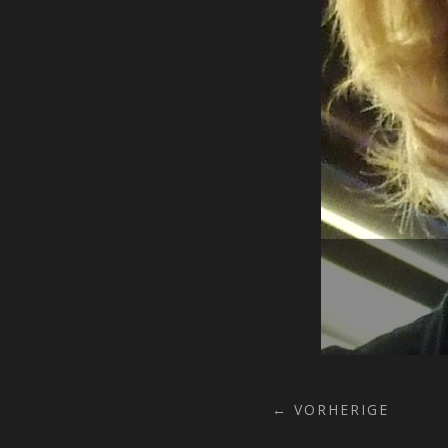
← VORHERIGE