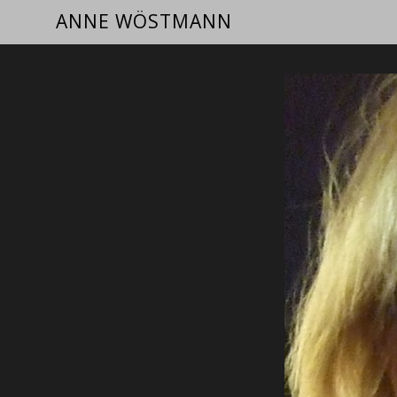
ANNE WÖSTMANN