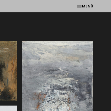
MENÜ
Einzelarbeiten Teil 3